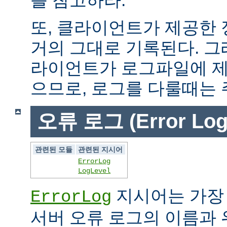
또, 클라이언트가 제공한
거의 그대로 기록된다. 그
라이언트가 로그파일에 제
으므로, 로그를 다룰때는 
오류 로그 (Error Log
관련된 모듈
관련된 지시어
ErrorLog
LogLevel
지시어는 가장
ErrorLog
서버 오류 로그의 이름과 