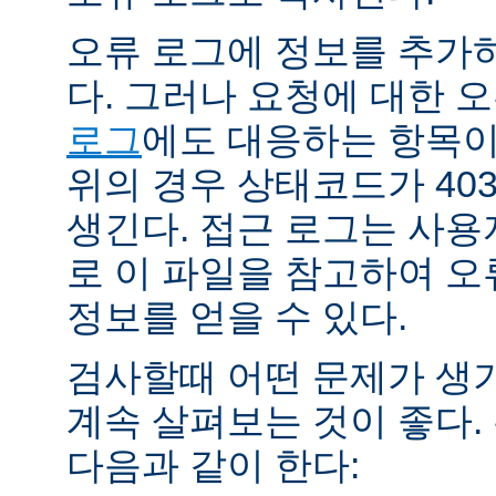
오류 로그에 정보를 추가
다. 그러나 요청에 대한 
로그
에도 대응하는 항목이 
위의 경우 상태코드가 40
생긴다. 접근 로그는 사
로 이 파일을 참고하여 오
정보를 얻을 수 있다.
검사할때 어떤 문제가 생
계속 살펴보는 것이 좋다
다음과 같이 한다: