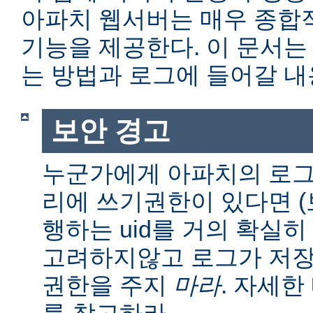
아파치 웹서버는 매우 종합
기능을 제공한다. 이 문서는
는 방법과 로그에 들어갈 내
보안 경고
누군가에게 아파치의 로그
리에 쓰기권한이 있다면 (보통
행하는 uid를 거의 확실히
고려하지않고 로그가 저장
권한을 주지
마라
. 자세
를 참고하라.