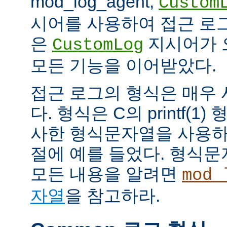
mod_log_agent,
Custom
시어를 사용하여 접근 로
은
지시어가 
CustomLog
모든 기능을 이어받았다.
접근 로그의 형식은 매우
다. 형식은 C의 printf(
사한 형식문자열을 사용하
절에 예를 들었다. 형식
모든 내용을 알려면
mod_
자열
을 참고하라.