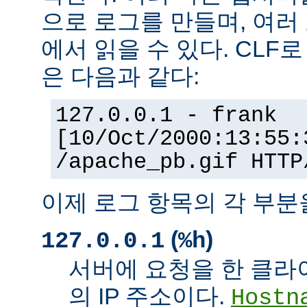
으로 로그를 만들며, 여러
에서 읽을 수 있다. CLF
은 다음과 같다:
127.0.0.1 - frank
[10/Oct/2000:13:55:
/apache_pb.gif HTTP
이제 로그 항목의 각 부분
(
)
127.0.0.1
%h
서버에 요청을 한 클라
의 IP 주소이다.
Hostn