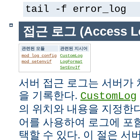
tail -f error_log
접근 로그 (Access L
관련된 모듈
관련된 지시어
mod_log_config
CustomLog
mod_setenvif
LogFormat
SetEnvIf
서버 접근 로그는 서버가
을 기록한다.
CustomLog
의 위치와 내용을 지정한
어를 사용하여 로그에 포
택할 수 있다. 이 절은 서