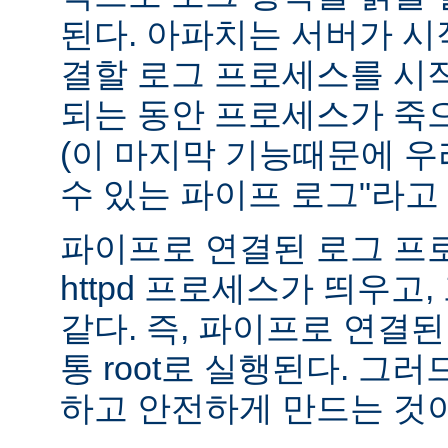
된다. 아파치는 서버가 
결할 로그 프로세스를 시
되는 동안 프로세스가 죽
(이 마지막 기능때문에 우
수 있는 파이프 로그"라고 
파이프로 연결된 로그 프
httpd 프로세스가 띄우고,
같다. 즉, 파이프로 연결
통 root로 실행된다. 그
하고 안전하게 만드는 것이