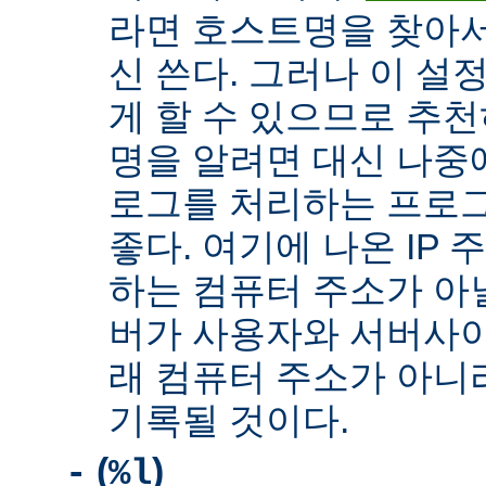
라면 호스트명을 찾아서 
신 쓴다. 그러나 이 설
게 할 수 있으므로 추천
명을 알려면 대신 나중
로그를 처리하는 프로
좋다. 여기에 나온 IP
하는 컴퓨터 주소가 아닐
버가 사용자와 서버사이
래 컴퓨터 주소가 아니
기록될 것이다.
(
)
-
%l