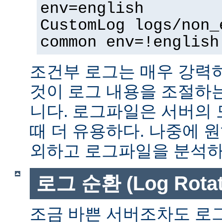
env=english
CustomLog logs/non_
common env=!english
조건부 로그는 매우 강력
것이 로그 내용을 조절하
니다. 로그파일은 서버의
때 더 유용하다. 나중에 
외하고 로그파일을 분석하는
로그 순환 (Log Rotat
조금 바쁜 서버조차도 로