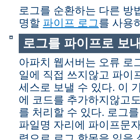
로그를 순환하는 다른 방
명할
파이프 로그
를 사용
로그를 파이프로 보
아파치 웹서버는 오류 로
일에 직접 쓰지않고 파이
세스로 보낼 수 있다. 이
에 코드를 추가하지않고도
를 처리할 수 있다. 로그
파일명 자리에 파이프문자 
력으로 로그 항목을 읽을