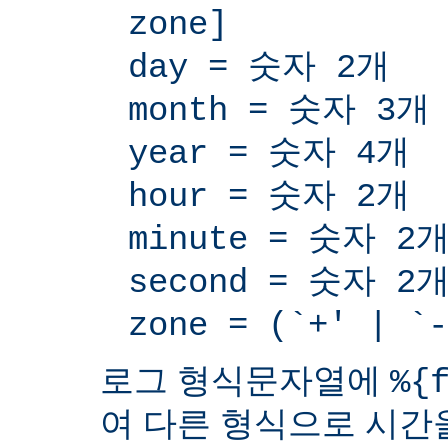
zone]
day = 숫자 2개
month = 숫자 3개
year = 숫자 4개
hour = 숫자 2개
minute = 숫자 2
second = 숫자 2
zone = (`+' | 
로그 형식문자열에
%{
여 다른 형식으로 시간을