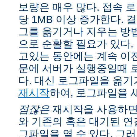
보량은 매우 많다. 접속 
당 1MB 이상 증가한다.
그를 옮기거나 지우는 방
으로 순활할 필요가 있다.
고있는 동안에는 계속 이
문에 서버가 실행중일때 
다. 대신 로그파일을 옮
재시작
하여, 로그파일을 
점잖은
재시작을 사용하면
와 기존의 혹은 대기된 연
그파일을 열 수 있다. 그