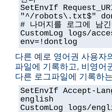
SetEnvIf Request_UR
"^/robots\.txt$" do
# 나머지를 로그에 남
CustomLog logs/acce
env=!dontlog
다른 예로 영어권 사용자
파일에 기록하고, 비영어
다른 로그파일에 기록하는
SetEnvIf Accept-Lan
english
CustomLog logs/engl