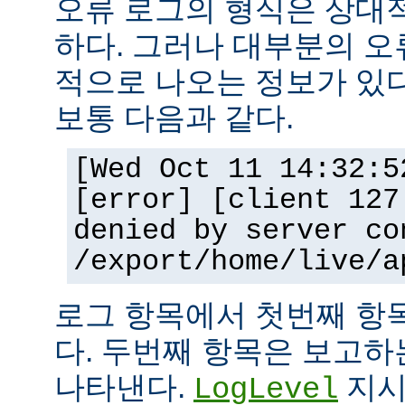
오류 로그의 형식은 상대
하다. 그러나 대부분의 오
적으로 나오는 정보가 있다
보통 다음과 같다.
[Wed Oct 11 14:32:5
[error] [client 127
denied by server co
/export/home/live/a
로그 항목에서 첫번째 항
다. 두번째 항목은 보고
나타낸다.
지시
LogLevel