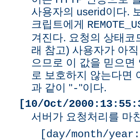
사용자의 userid이다. 
크립트에게
REMOTE_U
겨진다. 요청의 상태코드
래 참고) 사용자가 아
으므로 이 값을 믿으면 
로 보호하지 않는다면 
과 같이 "
"이다.
-
[10/Oct/2000:13:55:
서버가 요청처리를 마친
[day/month/year: