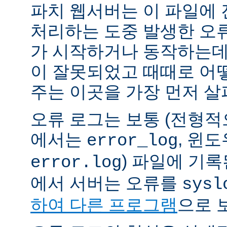
파치 웹서버는 이 파일에
처리하는 도중 발생한 오
가 시작하거나 동작하는데
이 잘못되었고 때때로 어
주는 이곳을 가장 먼저 살
오류 로그는 보통 (전형
에서는
, 윈
error_log
) 파일에 기
error.log
에서 서버는 오류를
sysl
하여 다른 프로그램
으로 