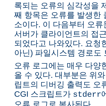
록되는 오류의 심각성을 제
째 항목은 오류를 발생한 
소이다. 이 다음부터 오류
서버가 클라이언트의 접근
되었다고 나와있다. 요청한
아닌) 파일시스템 경로도 
오류 로그에는 매우 다양
올 수 있다. 대부분은 위와
립트의 디버깅 출력도 오
CGI 스크립트가
stderr
오류 로그로 복사된다.