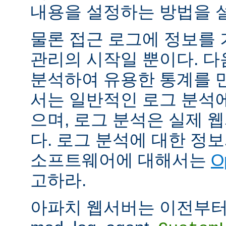
내용을 설정하는 방법을 
물론 접근 로그에 정보를
관리의 시작일 뿐이다. 다
분석하여 유용한 통계를 만
서는 일반적인 로그 분석
으며, 로그 분석은 실제 
다. 로그 분석에 대한 정
소프트웨어에 대해서는
O
고하라.
아파치 웹서버는 이전부터 mod