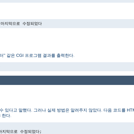
->에 마지막으로 수정되었다
'' 같은 CGI 프로그램 결과를 출력한다.
>
수 있다고 말했다. 그러나 실제 방법은 알려주지 않았다. 다음 코드를 H
 한다.
>에 마지막으로 수정되었다;