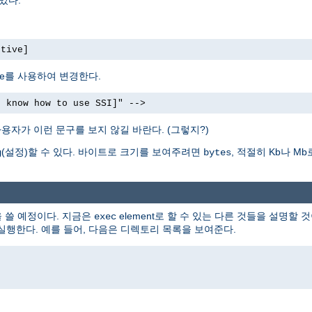
ctive]
bute를 사용하여 변경한다.
t know how to use SSI]" -->
용자가 이런 문구를 보지 않길 바란다. (그렇지?)
(설정)할 수 있다. 바이트로 크기를 보여주려면
, 적절히 Kb나 
g
bytes
을 쓸 예정이다. 지금은
element로 할 수 있는 다른 것들을 설명할 것
exec
 실행한다. 예를 들어, 다음은 디렉토리 목록을 보여준다.