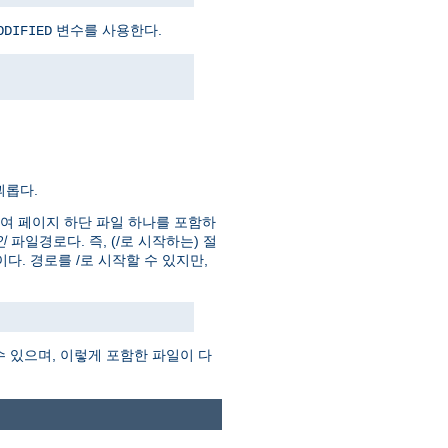
변수를 사용한다.
ODIFIED
괴롭다.
하여 페이지 하단 파일 하나를 포함하
인
파일경로다. 즉, (/로 시작하는) 절
 것이다. 경로를 /로 시작할 수 있지만,
수 있으며, 이렇게 포함한 파일이 다