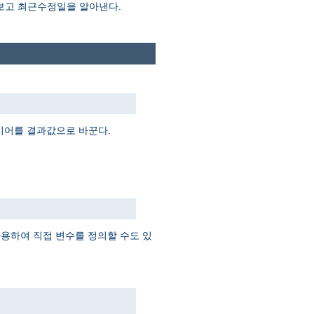
 보고 최근수정일을 알아낸다.
지시어를 결과값으로 바꾼다.
 사용하여 직접 변수를 정의할 수도 있