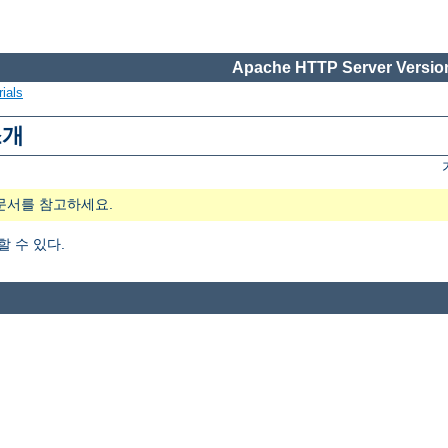
Apache HTTP Server Version
ials
소개
문서를 참고하세요.
가할 수 있다.