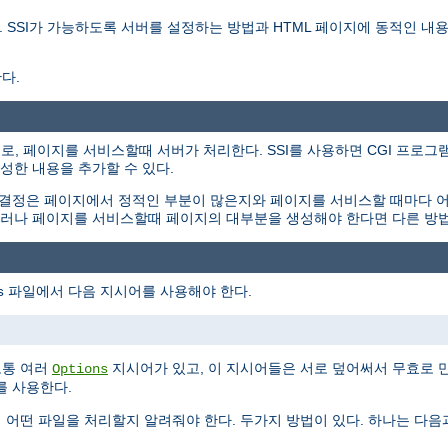
를 설명한다. SSI가 가능하도록 서버를 설정하는 방법과 HTML 페이지에 동적인
다.
용하는 지시어로, 페이지를 서비스할때 서버가 처리한다. SSI를 사용하면 CGI 
성한 내용을 추가할 수 있다.
 결정은 페이지에서 정적인 부분이 많은지와 페이지를 서비스할 때마다 
. 그러나 페이지를 서비스할때 페이지의 대부분을 생성해야 한다면 다른 방
파일에서 다음 지시어를 사용해야 한다.
s
보통 여러
지시어가 있고, 이 지시어들은 서로 덮어써서 무효로 
Options
를 사용한다.
게 어떤 파일을 처리할지 알려줘야 한다. 두가지 방법이 있다. 하나는 다