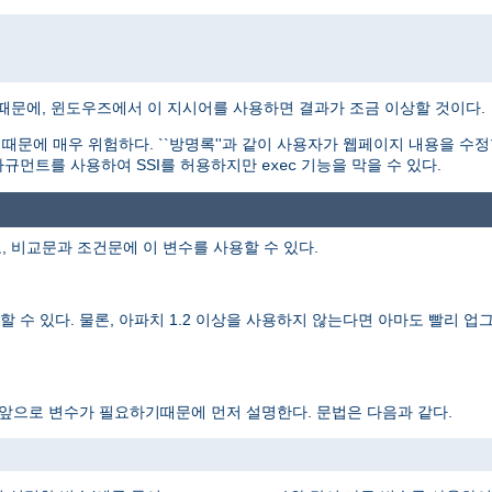
기때문에, 윈도우즈에서 이 지시어를 사용하면 결과가 조금 이상할 것이다.
문에 매우 위험하다. ``방명록''과 같이 사용자가 웹페이지 내용을 수정
규먼트를 사용하여 SSI를 허용하지만
기능을 막을 수 있다.
exec
, 비교문과 조건문에 이 변수를 사용할 수 있다.
 수 있다. 물론, 아파치 1.2 이상을 사용하지 않는다면 아마도 빨리 업그
 앞으로 변수가 필요하기때문에 먼저 설명한다. 문법은 다음과 같다.