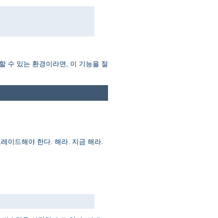
할 수 있는 환경이라면, 이 기능을 절
레이드해야 한다. 해라. 지금 해라.