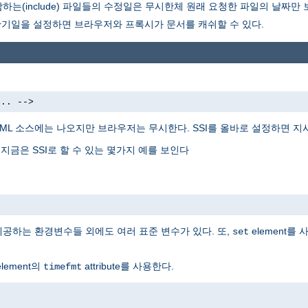
는(include) 파일들의 수정일은 무시한체 원래 요청한 파일의 날짜만
만기일을 설정하면 브라우저와 프록시가 문서를 캐쉬할 수 있다.
... -->
TML 소스에는 나오지만 브라우저는 무시한다. SSI를 올바로 설정하면 
 지금은 SSI로 할 수 있는 몇가지 예를 보인다
 제공하는 환경변수들 외에도 여러 표준 변수가 있다. 또,
element를
set
lement의
attribute를 사용한다.
timefmt