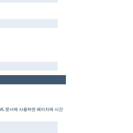
TML 문서에 사용하면 페이지에 시간