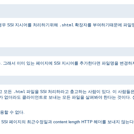
경우 SSI 지시어를 처리하기위해
확장자를 부여하기때문에 파일명
.shtml
다. 그래서 이미 있는 페이지에 SSI 지시어를 추가한다면 파일명을 변경하
고 모든
파일을 SSI 처리하라고 충고하는 사람이 있다. 이 사람들
.html
어가 없더라도 클라이언트로 보내는 모든 파일을 살펴봐야 한다는 것이다. 
할 수 없다.
 페이지의 최근수정일과 content length HTTP 헤더를 보내지 않는