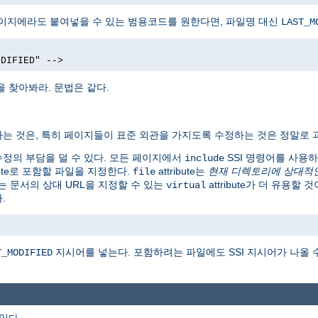
페이지에라도 붙여넣을 수 있는 범용코드를 원한다면, 파일명 대신
LAST_M
ODIFIED" -->
을 찾아봐라. 문법은 같다.
는 것은, 특히 페이지들이 표준 외관을 가지도록 수정하는 것은 정말로 
런 수정의 부담을 덜 수 있다. 모든 페이지에서
SSI 명령어를 사용
include
ibute로 포함할 파일을 지정한다.
attribute는
현재 디렉토리에 상대적
file
는 문서의 상대 URL을 지정할 수 있는
attribute가 더 유용할
virtual
.
지시어를 넣는다. 포함하려는 파일에도 SSI 지시어가 나올 
T_MODIFIED
 있다.