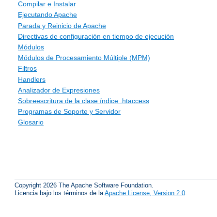
Compilar e Instalar
Ejecutando Apache
Parada y Reinicio de Apache
Directivas de configuración en tiempo de ejecución
Módulos
Módulos de Procesamiento Múltiple (MPM)
Filtros
Handlers
Analizador de Expresiones
Sobreescritura de la clase índice .htaccess
Programas de Soporte y Servidor
Glosario
Copyright 2026 The Apache Software Foundation.
Licencia bajo los términos de la
Apache License, Version 2.0
.