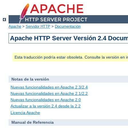
Apache
>
Servidor HTTP
>
Documentación
Apache HTTP Server Versión 2.4 Docu
Esta traducción podría estar obsoleta. Consulte la versión e
Notas de la versión
Nuevas funcionalidades en Apache 2.3/2.4
Nuevas funcionalidades en Apache 2.1/2.2
Nuevas funcionalidades en Apache 2.0
Actualizar a la versión 2.4 desde la 2.2
Licencia Apache
Manual de Referencia